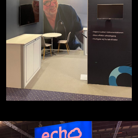
Andre blogposts