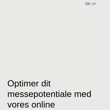
Optimer dit
messepotentiale med
vores online