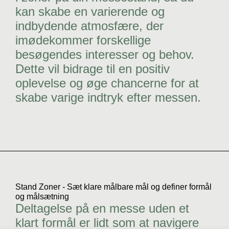
kan skabe en varierende og
indbydende atmosfære, der
imødekommer forskellige
besøgendes interesser og behov.
Dette vil bidrage til en positiv
oplevelse og øge chancerne for at
skabe varige indtryk efter messen.
Stand Zoner - Sæt klare målbare mål og definer formål
og målsætning
Deltagelse på en messe uden et
klart formål er lidt som at navigere