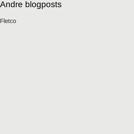
Andre blogposts
Fletco