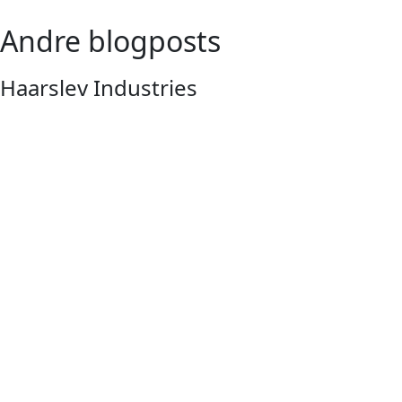
Andre blogposts
Haarslev Industries