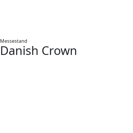
Messestand
Danish Crown