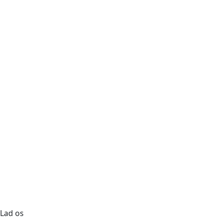
Lad os