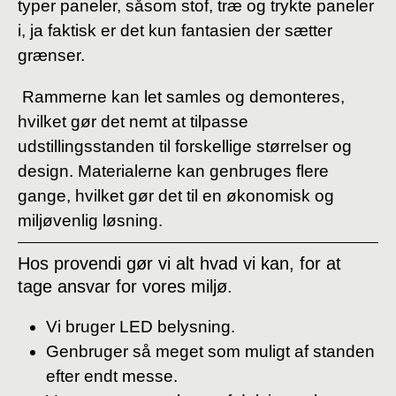
typer paneler, såsom stof, træ og trykte paneler
i, ja faktisk er det kun fantasien der sætter
grænser.
Rammerne kan let samles og demonteres,
hvilket gør det nemt at tilpasse
udstillingsstanden til forskellige størrelser og
design. Materialerne kan genbruges flere
gange, hvilket gør det til en økonomisk og
miljøvenlig løsning.
Hos provendi gør vi alt hvad vi kan, for at
tage ansvar for vores miljø.
Vi bruger LED belysning.
Genbruger så meget som muligt af standen
efter endt messe.