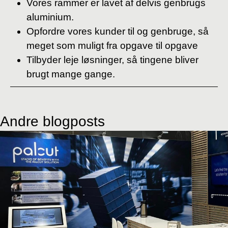
Vores rammer er lavet af delvis genbrugs
aluminium.
Opfordre vores kunder til og genbruge, så
meget som muligt fra opgave til opgave
Tilbyder leje løsninger, så tingene bliver
brugt mange gange.
Andre blogposts